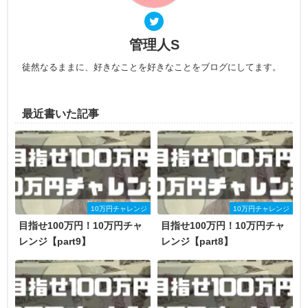
管理人S
徒然なるままに、好きなことを好きなことをブログにしてます。
最近書いた記事
10万円チャレンジ
10万円チャレンジ
目指せ100万円！10万円チャ
目指せ100万円！10万円チャ
レンジ【part9】
レンジ【part8】