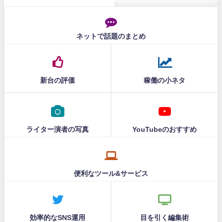
ネットで話題のまとめ
新台の評価
稼働の小ネタ
ライター演者の写真
YouTubeのおすすめ
便利なツール&サービス
効率的なSNS運用
目を引く編集術