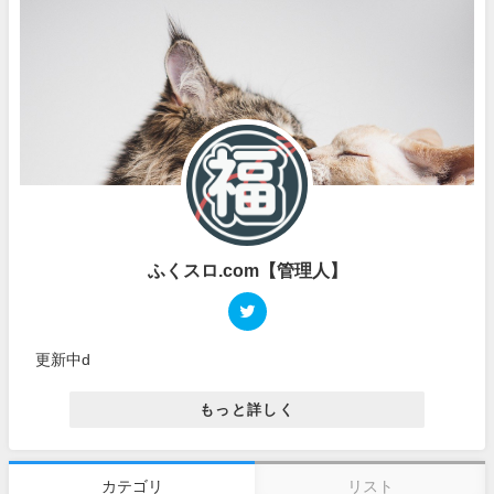
ふくスロ.com【管理人】
更新中d
もっと詳しく
カテゴリ
リスト