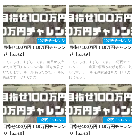
10万円チャレンジ
10万円チャレンジ
目指せ100万円！10万円チャレン
目指せ100万円！10万円チャレン
ジ【part2】
ジ【part9】
こんにちは、すずもこです。 前回から始
こんにちは、すずもこです。 10万円チャ
めた10万円チャレンジの第二弾をお届け
レンジ・・・真夏の影響か成績も夏バテ気
いたします。 ルール あらためてルールの
味です。 ルール 初期資金は10万円 100万
確認です。ガチガチの...
円になった...
10万円チャレンジ
10万円チャレンジ
目指せ100万円！10万円チャレン
目指せ100万円！10万円チャレン
ジ【part3】
ジ【part5】