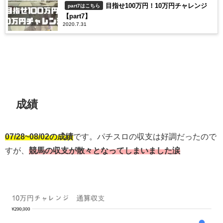
目指せ100万円！10万円チャレンジ
part7はこちら
【part7】
2020.7.31
成績
07/28~08/02の成績
です。パチスロの収支は好調だったので
すが、
競馬の収支が散々となってしまいました涙