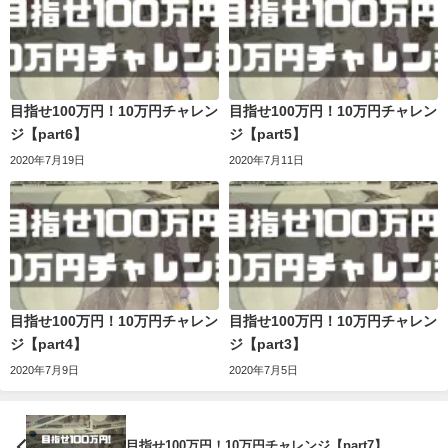
目指せ100万円！10万円チャレン
目指せ100万円！10万円チャレン
ジ【part6】
ジ【part5】
2020年7月19日
2020年7月11日
目指せ100万円！10万円チャレン
目指せ100万円！10万円チャレン
ジ【part4】
ジ【part3】
2020年7月9日
2020年7月5日
目指せ100万円！10万円チャレンジ【part7】