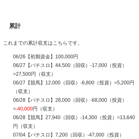
累計
これまでの累計収支はこちらです。
06/26【初期資金】100,000円
06/27【パチスロ】44,500（回収）-17,000（投資）
=27,500円（収支）
06/27【競馬】12,000（回収）-6,800（投資）=5,200円
（収支）
06/28【パチスロ】28,000（回収）-68,000（投資）
=
-40,000
円（収支）
06/28【競馬】27,940（回収）-14,300（投資）=13,640
円（収支）
07/04【パチスロ】7,200（回収）-47,000（投資）