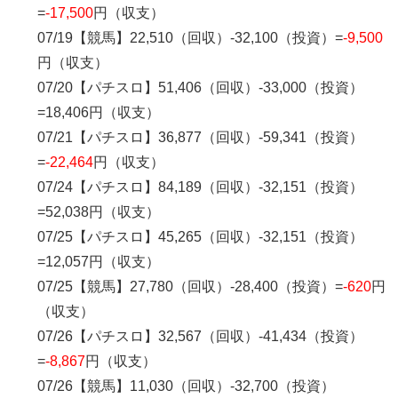
=
-17,500
円（収支）
07/19【競馬】22,510（回収）-32,100（投資）=
-9,500
円（収支）
07/20【パチスロ】51,406（回収）-33,000（投資）
=18,406円（収支）
07/21【パチスロ】36,877（回収）-59,341（投資）
=
-22,464
円（収支）
07/24【パチスロ】84,189（回収）-32,151（投資）
=52,038円（収支）
07/25【パチスロ】45,265（回収）-32,151（投資）
=12,057円（収支）
07/25【競馬】27,780（回収）-28,400（投資）=
-620
円
（収支）
07/26【パチスロ】32,567（回収）-41,434（投資）
=
-8,867
円（収支）
07/26【競馬】11,030（回収）-32,700（投資）