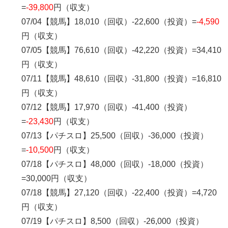
=
-39,800
円（収支）
07/04【競馬】18,010（回収）-22,600（投資）=
-4,590
円（収支）
07/05【競馬】76,610（回収）-42,220（投資）=34,410
円（収支）
07/11【競馬】48,610（回収）-31,800（投資）=16,810
円（収支）
07/12【競馬】17,970（回収）-41,400（投資）
=
-23,430
円（収支）
07/13【パチスロ】25,500（回収）-36,000（投資）
=
-10,500
円（収支）
07/18【パチスロ】48,000（回収）-18,000（投資）
=30,000円（収支）
07/18【競馬】27,120（回収）-22,400（投資）=4,720
円（収支）
07/19【パチスロ】8,500（回収）-26,000（投資）