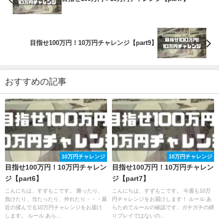
目指せ100万円！10万円チャレンジ【part9】
おすすめの記事
10万円チャレンジ
10万円チャレンジ
目指せ100万円！10万円チャレン
目指せ100万円！10万円チャレン
ジ【part6】
ジ【part7】
こんにちは、すずもこです。 勝ったり、
こんにちは、すずもこです。 今週も10万
負けたり、当たったり、外れたり・・・最
円チャレンジをお届けします！ ルール あ
近の揉んでる10万円チャレンジをお届け
らためてルールの確認です。ガチガチの縛
します。 ルール あら...
りプレイではないの...