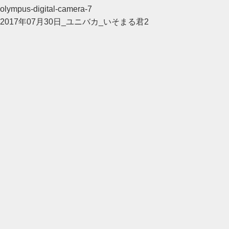
olympus-digital-camera-7
2017年07月30日_ユニバカ_いそまる君2