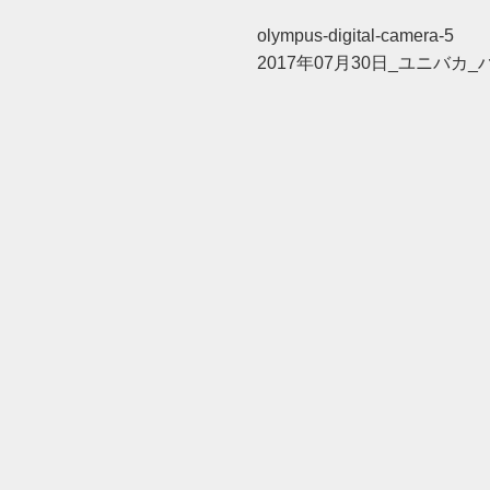
olympus-digital-camera-5
2017年07月30日_ユニバカ_