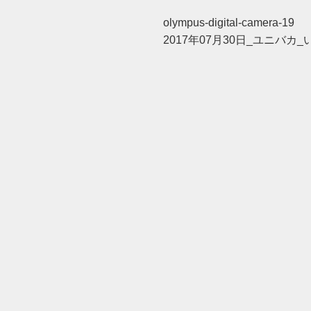
olympus-digital-camera-19
2017年07月30日_ユニバカ