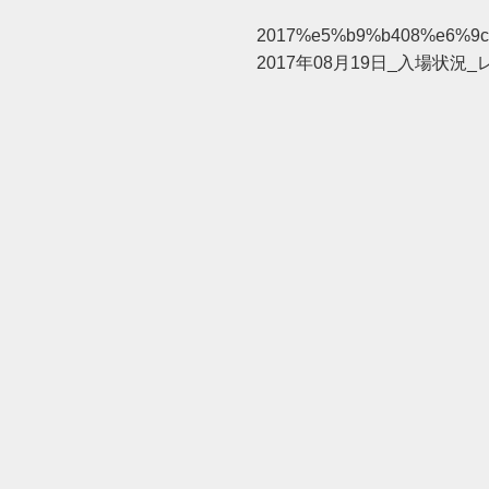
2017%e5%b9%b408%e6%9
2017年08月19日_入場状況_